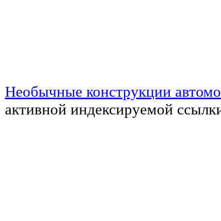
Необычные конструкции автом
активной индексируемой ссылки