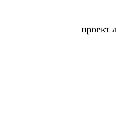
проект 