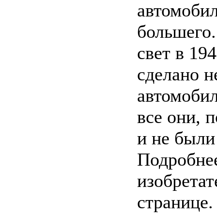
автомобил
большего.
свет в 194
сделано н
автомобил
все они, 
и не были
Подробнее
изобретат
странице.