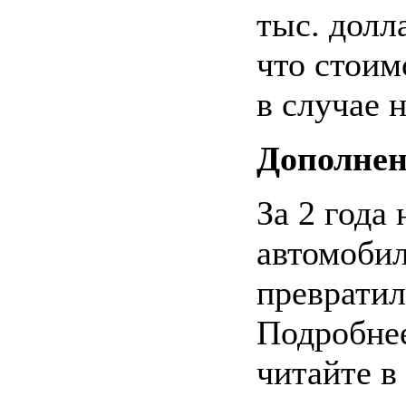
тыс. долл
что стоим
в случае 
Дополнен
За 2 года
автомобил
превратил
Подробнее
читайте в