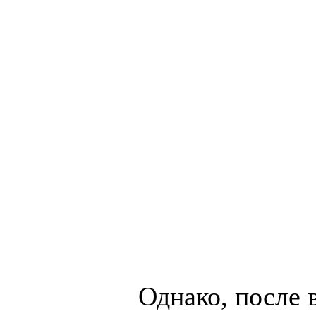
Однако, после 