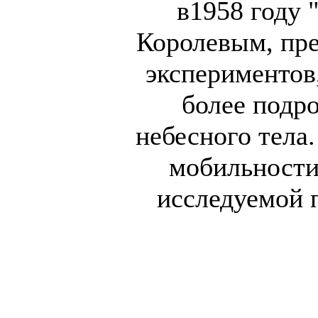
в1958 году 
Королевым, пре
экспериментов
более подро
небесного тела
мобильности
исследуемой 