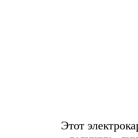
Этот электрока