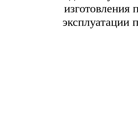
изготовления 
эксплуатации п