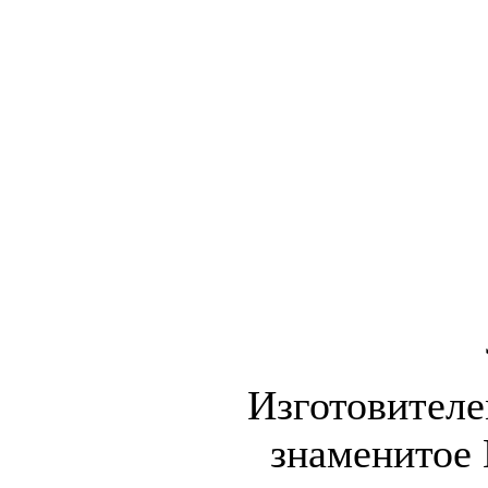
Изготовителе
знаменитое 