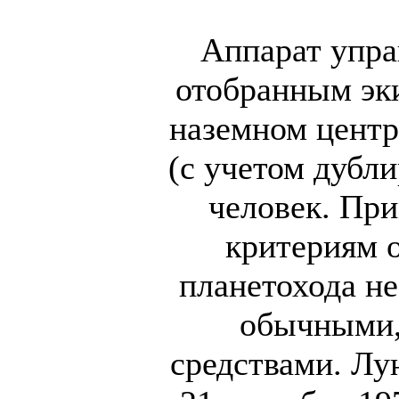
Аппарат упра
отобранным эк
наземном центр
(с учетом дубл
человек. При
критериям о
планетохода не
обычными,
средствами. Лу