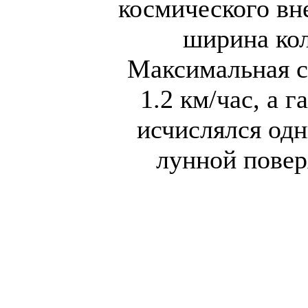
космического вн
ширина кол
Максимальная с
1.2 км/час, а 
исчислялся од
лунной повер